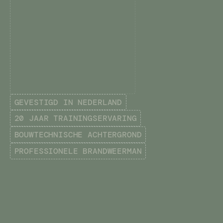
GEVESTIGD IN NEDERLAND
20 JAAR TRAININGSERVARING
BOUWTECHNISCHE ACHTERGROND
PROFESSIONELE BRANDWEERMAN