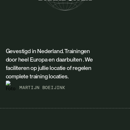
Gevestigd in Nederland. Trainingen
door heel Europa en daarbuiten . We
faciliteren op jullie locatie of regelen
complete training locaties.
MARTIJN BOEIJINK